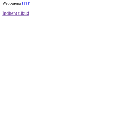
Webbureau
ITTP
Indhent tilbud