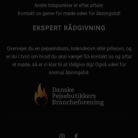
Andre tidspunkter er efter aftale:
Kontakt os gerne for møde uden for åbningstid!
EKSPERT RÅDGIVNING
Overvejer du en pejseindsats, brændeovn eller pilleovn, og
er du i tvivl om hvad du skal vælge! Så kontakt os og aftal
et møde, så er vi klar til at rådgive dig! Også uden for
normal åbningstid.