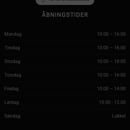
ÅBNINGSTIDER
Mandag
10:00 – 16:00
Tirsdag
10:00 – 16:00
Onsdag
10:00 – 18:00
Torsdag
10:00 – 16:00
Fredag
10:00 – 14:00
Lørdag
10.00 - 13.00
Søndag
Lukket