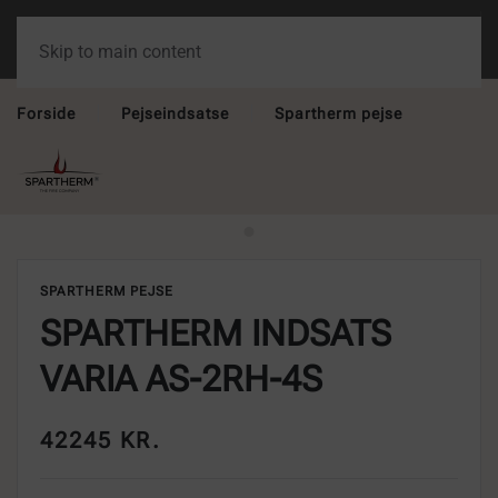
Skip to main content
Forside
Pejseindsatse
Spartherm pejse
SPARTHERM PEJSE
SPARTHERM INDSATS
VARIA AS-2RH-4S
42245 KR.