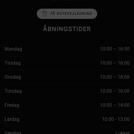
FÅ RUTEVEJLEDNING
ÅBNINGSTIDER
Mandag
10:00 – 16:00
Tirsdag
10:00 – 16:00
Onsdag
10:00 – 18:00
Torsdag
10:00 – 16:00
Fredag
10:00 – 14:00
Lørdag
10.00 - 13.00
Søndag
Lukket