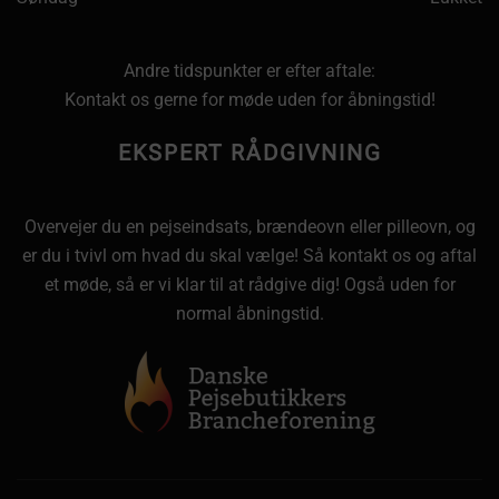
Andre tidspunkter er efter aftale:
Kontakt os gerne for møde uden for åbningstid!
EKSPERT RÅDGIVNING
Overvejer du en pejseindsats, brændeovn eller pilleovn, og
er du i tvivl om hvad du skal vælge! Så kontakt os og aftal
et møde, så er vi klar til at rådgive dig! Også uden for
normal åbningstid.