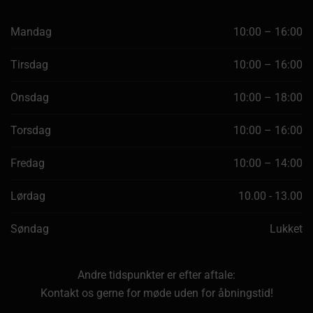
Mandag
10:00 – 16:00
Tirsdag
10:00 – 16:00
Onsdag
10:00 – 18:00
Torsdag
10:00 – 16:00
Fredag
10:00 – 14:00
Lørdag
10.00 - 13.00
Søndag
Lukket
Andre tidspunkter er efter aftale:
Kontakt os gerne for møde uden for åbningstid!