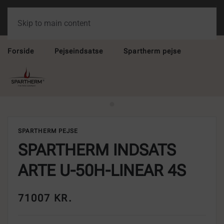
Skip to main content
Forside
Pejseindsatse
Spartherm pejse
SPARTHERM PEJSE
SPARTHERM INDSATS
ARTE U-50H-LINEAR 4S
71007 KR.