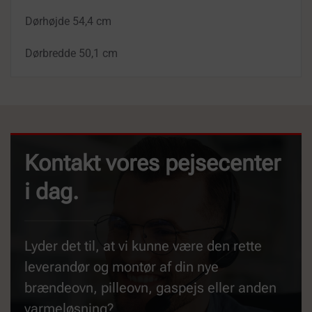
Dørhøjde 54,4 cm
Dørbredde 50,1 cm
Kontakt vores pejsecenter
i dag.
Lyder det til, at vi kunne være den rette
leverandør og montør af din nye
brændeovn, pilleovn, gaspejs eller anden
varmeløsning?