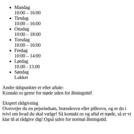
Mandag
10:00 – 16:00
Tirsdag
10:00 – 16:00
Onsdag
10:00 – 18:00
Torsdag
10:00 – 16:00
Fredag
10:00 – 14:00
Lørdag
10.00 - 13.00
Søndag
Lukket
Andre tidspunkter er efter aftale:
Kontakt os gerne for møde uden for åbningstid!
Ekspert rådgivning
Overvejer du en pejseindsats, brændeovn eller pilleovn, og er du i
tvivl om hvad du skal vælge! Så kontakt os og aftal et møde, så er vi
klar til at rådgive dig! Også uden for normal åbningstid.