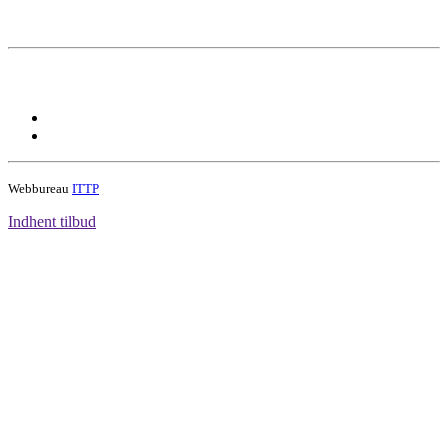
Webbureau
ITTP
Indhent tilbud