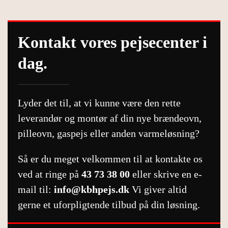
Kontakt vores pejsecenter i
dag.
Lyder det til, at vi kunne være den rette
leverandør og montør af din nye brændeovn,
pilleovn, gaspejs eller anden varmeløsning?
Så er du meget velkommen til at kontakte os
ved at ringe på
43 73 38 00
eller skrive en e-
mail til:
info@kbhpejs.dk
Vi giver altid
gerne et uforpligtende tilbud på din løsning.