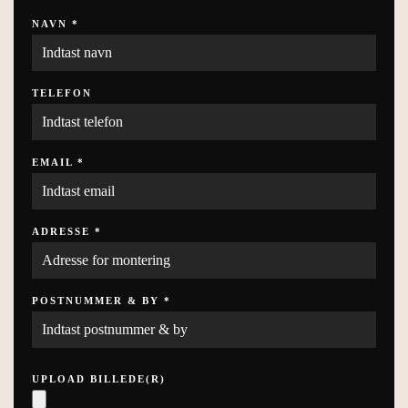
NAVN
*
TELEFON
EMAIL
*
ADRESSE
*
POSTNUMMER & BY
*
UPLOAD BILLEDE(R)