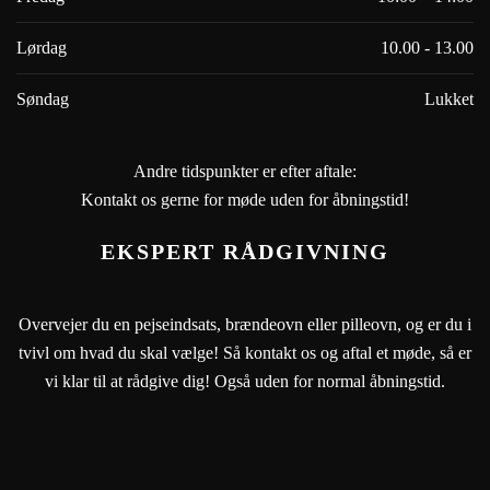
Lørdag
10.00 - 13.00
Søndag
Lukket
Andre tidspunkter er efter aftale:
Kontakt os gerne for møde uden for åbningstid!
EKSPERT RÅDGIVNING
Overvejer du en pejseindsats, brændeovn eller pilleovn, og er du i
tvivl om hvad du skal vælge! Så kontakt os og aftal et møde, så er
vi klar til at rådgive dig! Også uden for normal åbningstid.