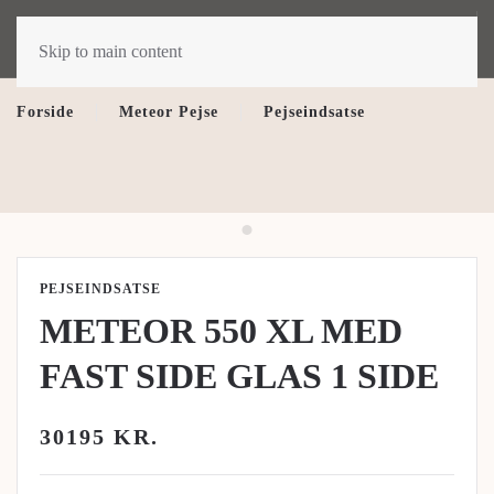
Skip to main content
Forside
Meteor Pejse
Pejseindsatse
PEJSEINDSATSE
METEOR 550 XL MED
FAST SIDE GLAS 1 SIDE
30195 KR.