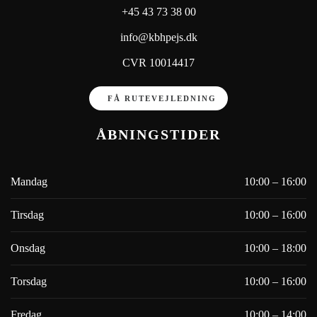
+45 43 73 38 00
info@kbhpejs.dk
CVR 10014417
FÅ RUTEVEJLEDNING
ÅBNINGSTIDER
Mandag
10:00 – 16:00
Tirsdag
10:00 – 16:00
Onsdag
10:00 – 18:00
Torsdag
10:00 – 16:00
Fredag
10:00 – 14:00