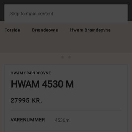
Skip to main content
Forside
Brændeovne
Hwam Brændeovne
HWAM BRÆNDEOVNE
HWAM 4530 M
27995 KR.
VARENUMMER
4530m