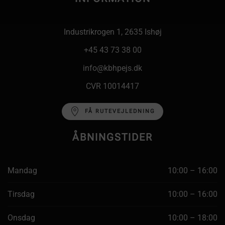
Industrikrogen 1, 2635 Ishøj
+45 43 73 38 00
info@kbhpejs.dk
CVR 10014417
FÅ RUTEVEJLEDNING
ÅBNINGSTIDER
Mandag
10:00 – 16:00
Tirsdag
10:00 – 16:00
Onsdag
10:00 – 18:00