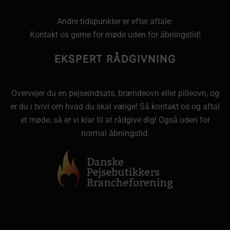
Andre tidspunkter er efter aftale:
Kontakt os gerne for møde uden for åbningstid!
EKSPERT RÅDGIVNING
Overvejer du en pejseindsats, brændeovn eller pilleovn, og
er du i tvivl om hvad du skal vælge! Så kontakt os og aftal
et møde, så er vi klar til at rådgive dig! Også uden for
normal åbningstid.