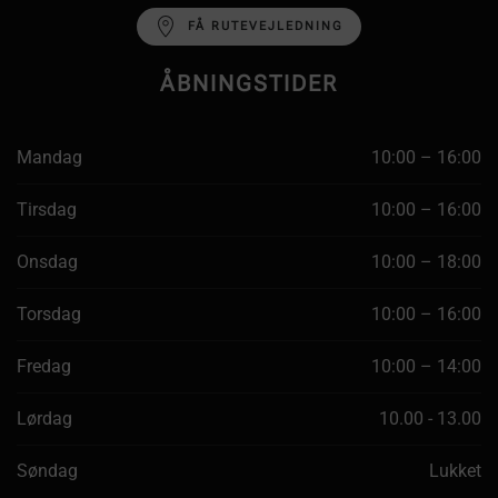
FÅ RUTEVEJLEDNING
ÅBNINGSTIDER
Mandag
10:00 – 16:00
Tirsdag
10:00 – 16:00
Onsdag
10:00 – 18:00
Torsdag
10:00 – 16:00
Fredag
10:00 – 14:00
Lørdag
10.00 - 13.00
Søndag
Lukket