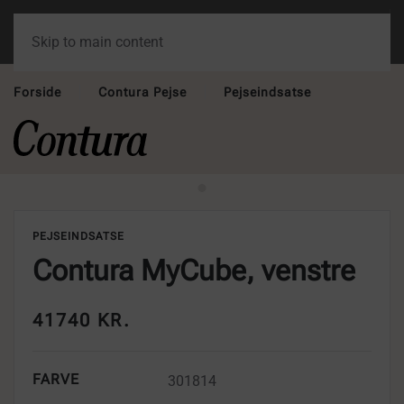
Skip to main content
Forside
Contura Pejse
Pejseindsatse
PEJSEINDSATSE
Contura MyCube, venstre
41740 KR.
FARVE
301814