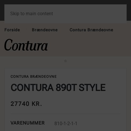
Skip to main content
Forside
Brændeovne
Contura Brændeovne
CONTURA BRÆNDEOVNE
CONTURA 890T STYLE
27740 KR.
VARENUMMER
810-1-2-1-1