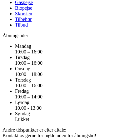
Gaspejse
Biopejse
Skorsten
Tilbehør
Tilbud
Åbningstider
Mandag
10:00 – 16:00
Tirsdag
10:00 – 16:00
Onsdag
10:00 – 18:00
Torsdag
10:00 – 16:00
Fredag
10:00 – 14:00
Lørdag
10.00 - 13.00
Søndag
Lukket
Andre tidspunkter er efter aftale:
Kontakt os gerne for møde uden for åbningstid!