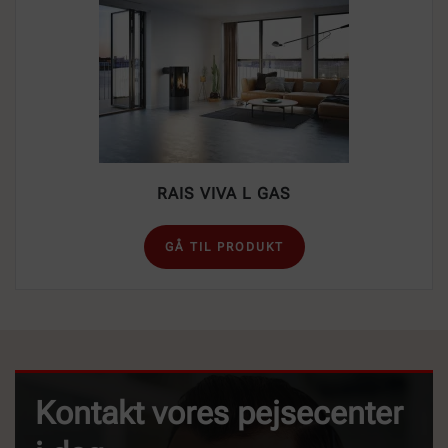
RAIS VIVA L GAS
GÅ TIL PRODUKT
Kontakt vores pejsecenter