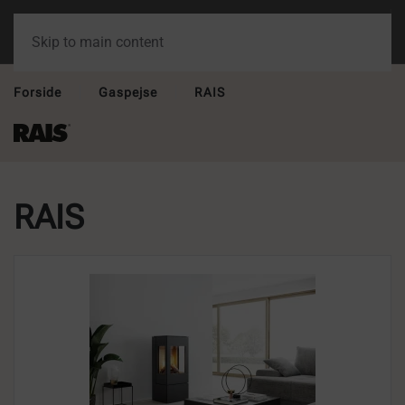
Skip to main content
Forside
Gaspejse
RAIS
RAIS