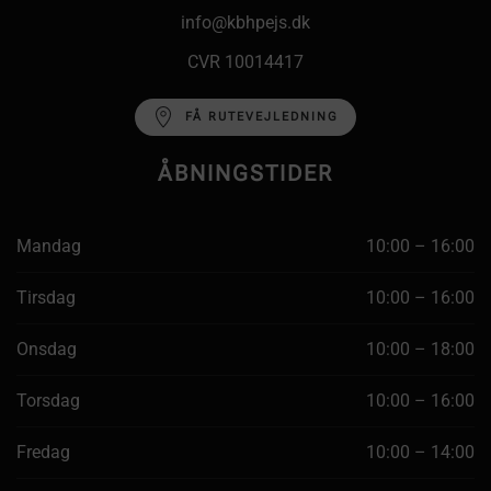
info@kbhpejs.dk
CVR 10014417
FÅ RUTEVEJLEDNING
ÅBNINGSTIDER
Mandag
10:00 – 16:00
Tirsdag
10:00 – 16:00
Onsdag
10:00 – 18:00
Torsdag
10:00 – 16:00
Fredag
10:00 – 14:00