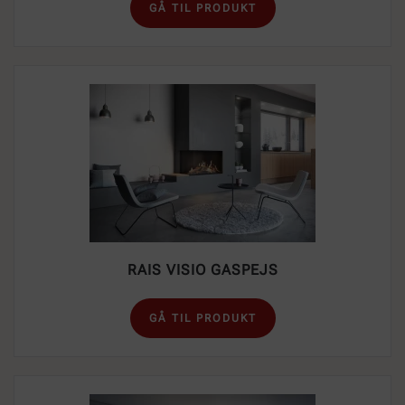
GÅ TIL PRODUKT
RAIS VISIO GASPEJS
GÅ TIL PRODUKT