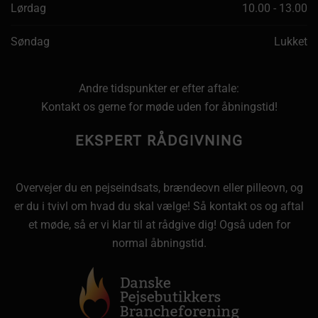
Lørdag
10.00 - 13.00
Søndag
Lukket
Andre tidspunkter er efter aftale:
Kontakt os gerne for møde uden for åbningstid!
EKSPERT RÅDGIVNING
Overvejer du en pejseindsats, brændeovn eller pilleovn, og
er du i tvivl om hvad du skal vælge! Så kontakt os og aftal
et møde, så er vi klar til at rådgive dig! Også uden for
normal åbningstid.