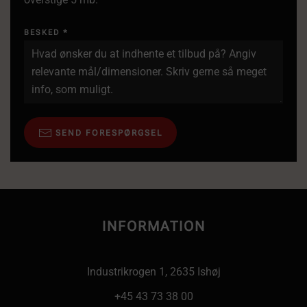
BESKED
*
SEND FORESPØRGSEL
INFORMATION
Industrikrogen 1, 2635 Ishøj
+45 43 73 38 00