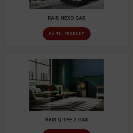
RAIS NEXO GAS
GÅ TIL PRODUKT
RAIS Q-TEE 2 GAS