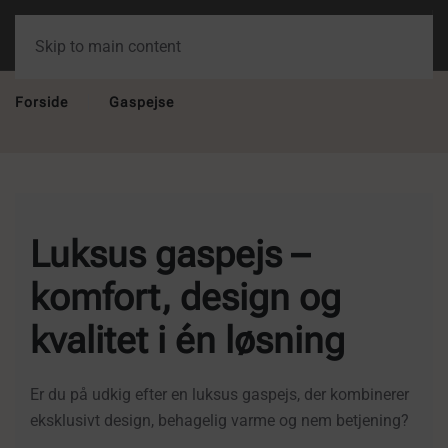
Skip to main content
Forside
Gaspejse
Luksus gaspejs –
komfort, design og
kvalitet i én løsning
Er du på udkig efter en luksus gaspejs, der kombinerer
eksklusivt design, behagelig varme og nem betjening?