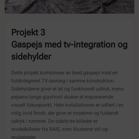
Projekt 3
Gaspejs med tv-integration og
sidehylder
Dette projekt kombinerer en bred gaspejs med en
fuldintegreret TV-løsning i samme konstruktion.
Sidehylderne giver et let og funktionelt udtryk, mens
pejsens lange glasfront skaber et imponerende
visuelt fokuspunkt. Hele installationen er udført i en
rolig, hvid finish, der giver et moderne og fuldendt
udtryk i rummet. De sidste tre billeder er
modelbilleder fra RAIS, som illustrerer stil og
muligheder.