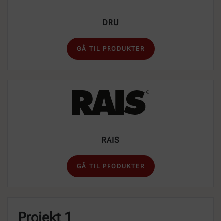
DRU
GÅ TIL PRODUKTER
RAIS
GÅ TIL PRODUKTER
Projekt 1