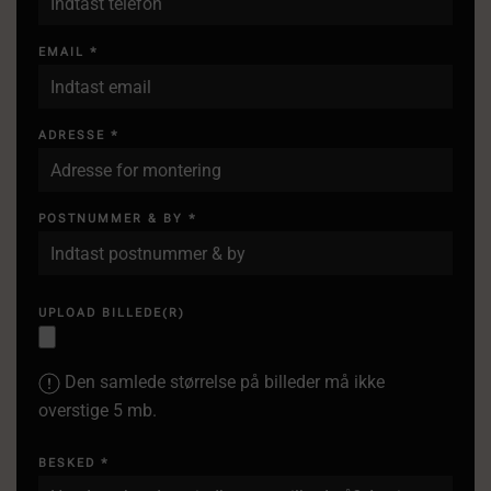
EMAIL
*
ADRESSE
*
POSTNUMMER & BY
*
UPLOAD BILLEDE(R)
Den samlede størrelse på billeder må ikke
overstige 5 mb.
BESKED
*