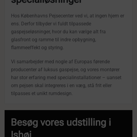
Hos Københavns Pejsecenter ved vi, at ingen hjem er
ens. Derfor tilbyder vi fuldt tilpassede
gaspejseløsninger, hvor du kan vælge alt fra
glasfront og ramme til indre opbygning,
flammeeffekt og styring.
Vi samarbejder med nogle af Europas førende
producenter af luksus gaspejse, og vores montører
har stor erfaring med specialinstallationer – uanset
om pejsen skal integreres i en væg, stå frit eller
tilpasses et unikt rumdesign.
Besøg vores udstilling i
Ishøj