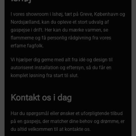
I vores showroom i Ishøj, tæt på Greve, København og
Nordsjælland, kan du opleve et stort udvalg af
gaspejse i drift. Her kan du mærke varmen, se
flammerne og få personlig rådgivning fra vores
erfarne fagfolk.
Vi hjælper dig gerne med alt fra idé og design til
autoriseret installation og eftersyn, så du får en
komplet løsning fra start til slut.
Kontakt os i dag
Har du spørgsmål eller ønsker et uforpligtende tilbud
på en gaspejs, der matcher dine behov og drømme, er
du altid velkommen til at kontakte os.