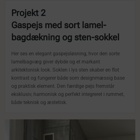
Projekt 2
Gaspejs med sort lamel-
bagdækning og sten-sokkel
Her ses en elegant gaspejsløsning, hvor den sorte
lamelbagvæg giver dybde og et markant
arkitektonisk look. Soklen i lys sten skaber en flot
kontrast og fungerer både som designmæssig base
og praktisk element. Den færdige pejs fremstår
eksklusiv, harmonisk og perfekt integreret i rummet,
både teknisk og æstetisk.