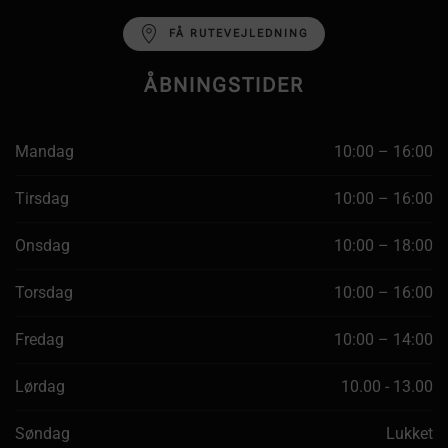
FÅ RUTEVEJLEDNING
ÅBNINGSTIDER
Mandag
10:00 – 16:00
Tirsdag
10:00 – 16:00
Onsdag
10:00 – 18:00
Torsdag
10:00 – 16:00
Fredag
10:00 – 14:00
Lørdag
10.00 - 13.00
Søndag
Lukket