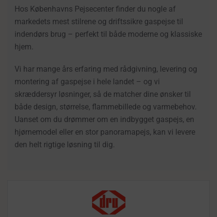
Hos Københavns Pejsecenter finder du nogle af
markedets mest stilrene og driftssikre gaspejse til
indendørs brug – perfekt til både moderne og klassiske
hjem.
Vi har mange års erfaring med rådgivning, levering og
montering af gaspejse i hele landet – og vi
skræddersyr løsninger, så de matcher dine ønsker til
både design, størrelse, flammebillede og varmebehov.
Uanset om du drømmer om en indbygget gaspejs, en
hjørnemodel eller en stor panoramapejs, kan vi levere
den helt rigtige løsning til dig.