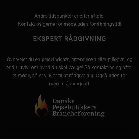
Andre tidspunkter er efter aftale:
Kontakt os gerne for møde uden for åbningstid!
EKSPERT RÅDGIVNING
Overvejer du en pejseindsats, brændeovn eller pilleovn, og
er du i tvivl om hvad du skal vælge! Så kontakt os og aftal
et møde, så er vi klar til at rådgive dig! Også uden for
normal åbningstid.