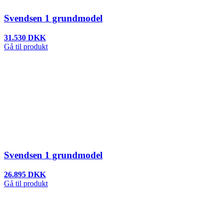
Svendsen 1 grundmodel
31.530 DKK
Gå til produkt
Svendsen 1 grundmodel
26.895 DKK
Gå til produkt