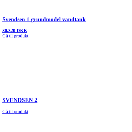
Svendsen 1 grundmodel vandtank
30.320 DKK
Gå til produkt
SVENDSEN 2
Gå til produkt