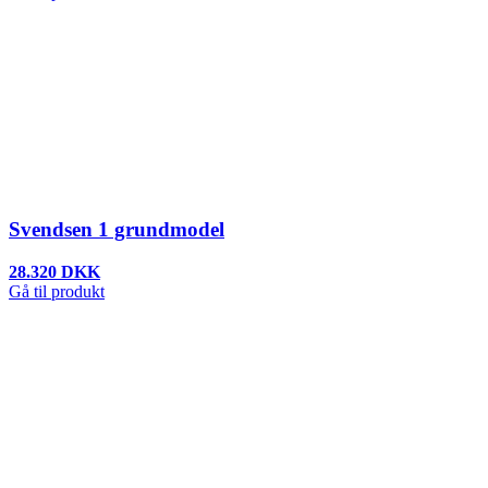
Svendsen 1 grundmodel
28.320 DKK
Gå til produkt