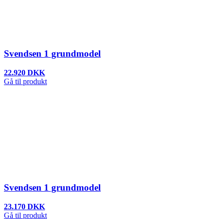
Svendsen 1 grundmodel
22.920 DKK
Gå til produkt
Svendsen 1 grundmodel
23.170 DKK
Gå til produkt