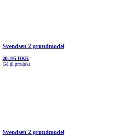
Svendsen 2 grundmodel
20.195 DKK
Gå til produkt
Svendsen 2 grundmodel