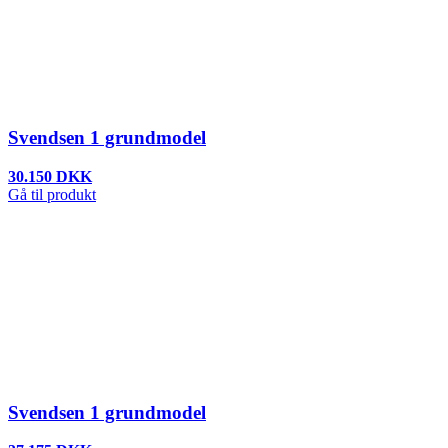
Svendsen 1 grundmodel
30.150 DKK
Gå til produkt
Svendsen 1 grundmodel